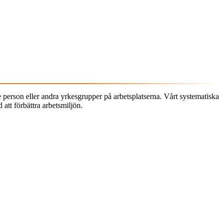
dje person eller andra yrkesgrupper på arbetsplatserna. Vårt systematiska
 att förbättra arbetsmiljön.