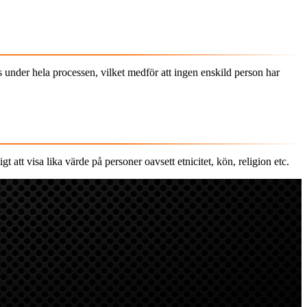
ns under hela processen, vilket medför att ingen enskild person har
gt att visa lika värde på personer oavsett etnicitet, kön, religion etc.