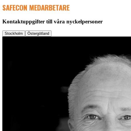
SAFECON MEDARBETARE
Kontaktuppgifter till våra nyckelpersoner
Stockholm
Östergötland