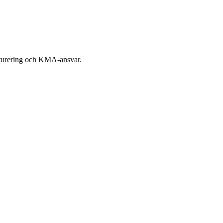
akturering och KMA-ansvar.